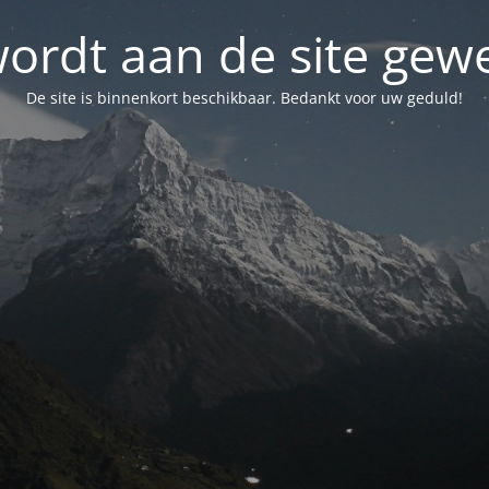
wordt aan de site gewe
De site is binnenkort beschikbaar. Bedankt voor uw geduld!