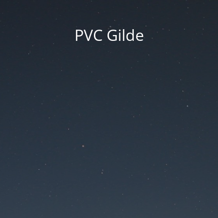
PVC Gilde